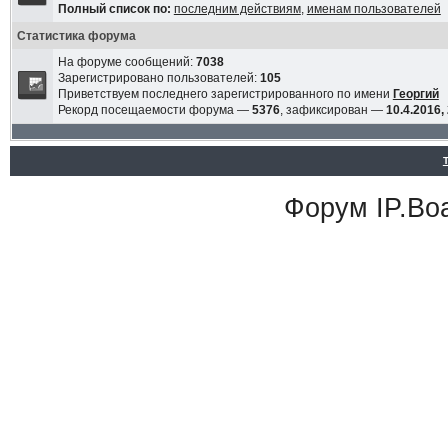
Полный список по:
последним действиям
,
именам пользователей
Статистика форума
На форуме сообщений:
7038
Зарегистрировано пользователей:
105
Приветствуем последнего зарегистрированного по имени
Георгий
Рекорд посещаемости форума —
5376
, зафиксирован —
10.4.2016,
Форум
IP.Bo