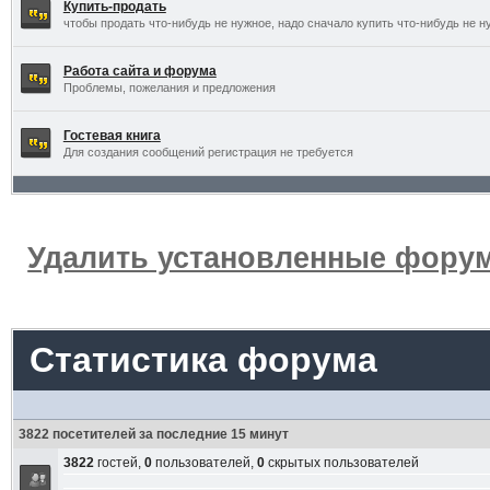
Купить-продать
чтобы продать что-нибудь не нужное, надо сначало купить что-нибудь не н
Работа сайта и форума
Проблемы, пожелания и предложения
Гостевая книга
Для создания сообщений регистрация не требуется
Удалить установленные форум
Статистика форума
3822 посетителей за последние 15 минут
3822
гостей,
0
пользователей,
0
скрытых пользователей