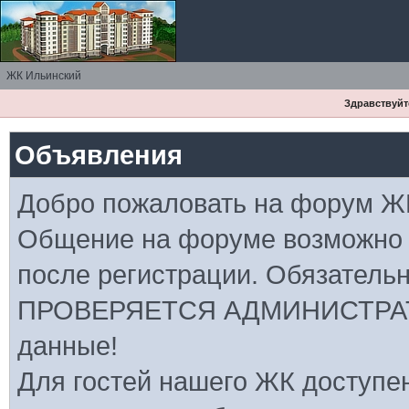
ЖК Ильинский
Здравствуйте
Объявления
Добро пожаловать на форум Ж
Общение на форуме возможно
после регистрации. Обязатель
ПРОВЕРЯЕТСЯ АДМИНИСТРАТ
данные!
Для гостей нашего ЖК доступе