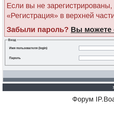
Если вы не зарегистрированы, 
«Регистрация» в верхней част
Забыли пароль?
Вы можете 
Вход
Имя пользователя (login)
Пароль
Форум
IP.Bo