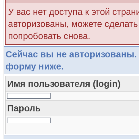
У вас нет доступа к этой стра
авторизованы, можете сделать 
попробовать снова.
Сейчас вы не авторизованы. 
форму ниже.
Имя пользователя (login)
Пароль