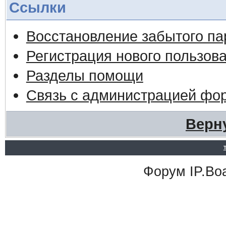
Ссылки
Восстановление забытого па
Регистрация нового пользов
Разделы помощи
Связь с администрацией фо
Верн
Форум
IP.Bo