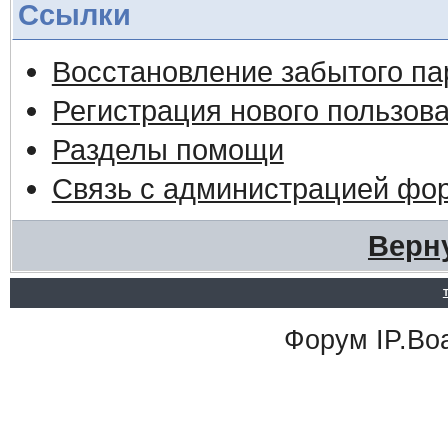
Ссылки
Восстановление забытого па
Регистрация нового пользов
Разделы помощи
Связь с администрацией фо
Верн
Форум
IP.Bo