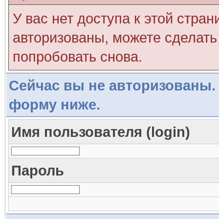
У вас нет доступа к этой стра
авторизованы, можете сделать 
попробовать снова.
Сейчас вы не авторизованы. 
форму ниже.
Имя пользователя (login)
Пароль