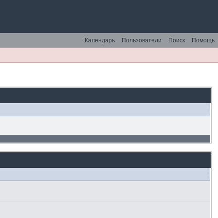
Календарь
Пользователи
Поиск
Помощь