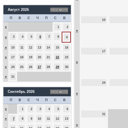
Август 2026
П
В
С
Ч
П
С
В
10
»
1
2
»
3
4
5
6
7
8
»
9
»
10
11
12
13
14
15
16
17
»
17
18
19
20
21
22
23
»
»
24
25
26
27
28
29
30
»
31
24
Сентябрь 2026
»
П
В
С
Ч
П
С
В
»
1
2
3
4
5
6
31
»
7
8
9
10
11
12
13
»