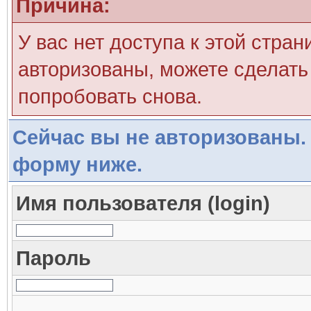
Причина:
У вас нет доступа к этой стра
авторизованы, можете сделать 
попробовать снова.
Сейчас вы не авторизованы. 
форму ниже.
Имя пользователя (login)
Пароль