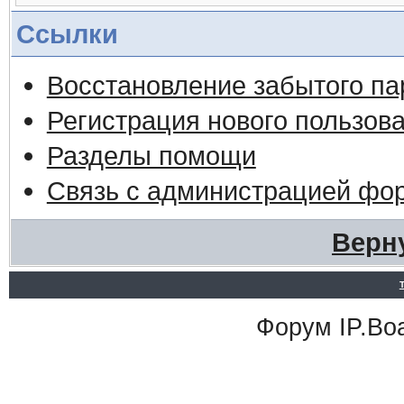
Ссылки
Восстановление забытого па
Регистрация нового пользов
Разделы помощи
Связь с администрацией фо
Верн
Форум
IP.Bo