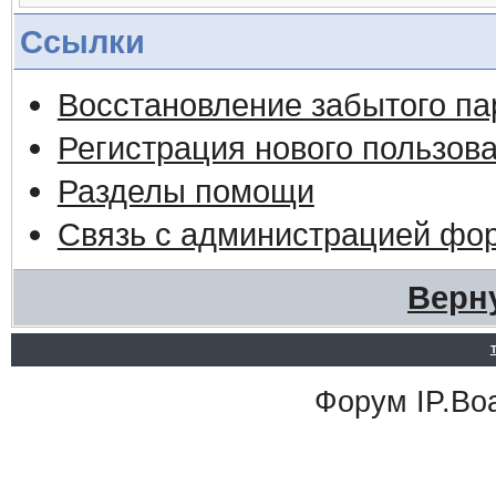
Ссылки
Восстановление забытого па
Регистрация нового пользов
Разделы помощи
Связь с администрацией фо
Верн
Форум
IP.Bo