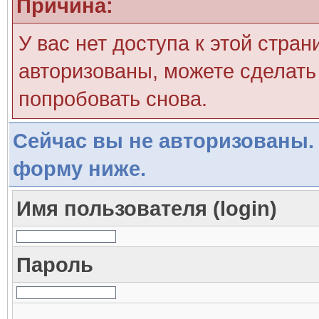
Причина:
У вас нет доступа к этой стра
авторизованы, можете сделать 
попробовать снова.
Сейчас вы не авторизованы. 
форму ниже.
Имя пользователя (login)
Пароль