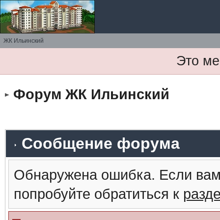
ЖК Ильинский
Это ме
Форум ЖК Ильинский
Сообщение форума
Обнаружена ошибка. Если вам
попробуйте обратиться к
разд